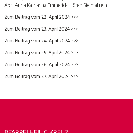
April Anna Katharina Emmerick. Hören Sie mal rein!
Zum Beitrag vom 22. April 2024 >>>
Zum Beitrag vom 23. April 2024 >>>
Zum Beitrag vom 24. April 2024 >>>
Zum Beitrag vom 25. April 2024 >>>
Zum Beitrag vom 26. April 2024 >>>
Zum Beitrag vom 27. April 2024 >>>
PFARREI HEILIG KREUZ