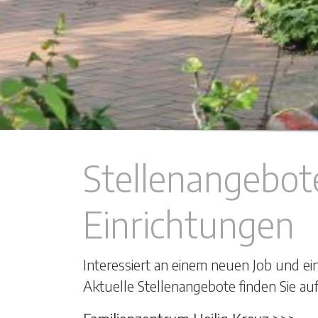
Stellenangebot
Einrichtungen
Interessiert an einem neuen Job und e
Aktuelle Stellenangebote finden Sie auf