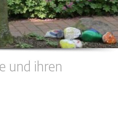
e und ihren