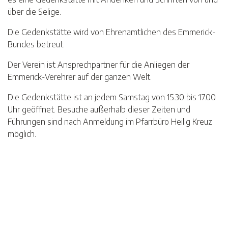
über die Selige.
Die Gedenkstätte wird von Ehrenamtlichen des Emmerick-
Bundes betreut.
Der Verein ist Ansprechpartner für die Anliegen der
Emmerick-Verehrer auf der ganzen Welt.
Die Gedenkstätte ist an jedem Samstag von 15.30 bis 17.00
Uhr geöffnet. Besuche außerhalb dieser Zeiten und
Führungen sind nach Anmeldung im Pfarrbüro Heilig Kreuz
möglich.