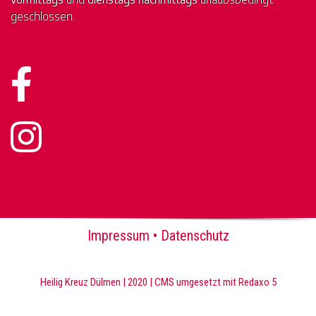
geschlossen.
Impressum
•
Datenschutz
Heilig Kreuz Dülmen | 2020 | CMS umgesetzt mit Redaxo 5