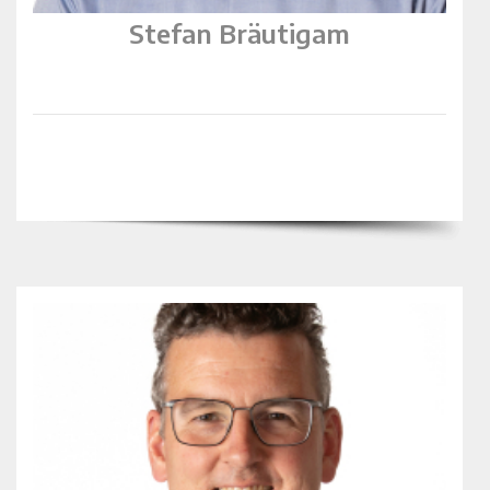
Stefan Bräutigam