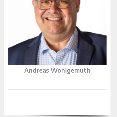
Andreas Wohlgemuth