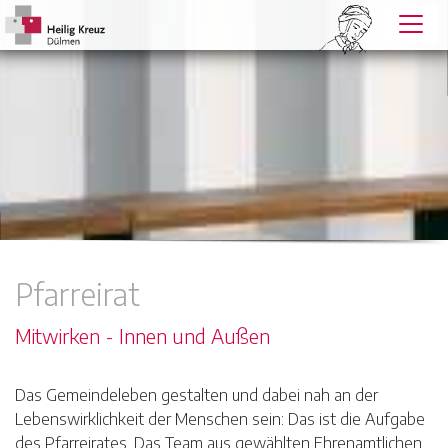
Pfarreirat
Mitwirken - Innen und Außen
Das Gemeindeleben gestalten und dabei nah an der
Lebenswirklichkeit der Menschen sein: Das ist die Aufgabe
des Pfarreirates. Das Team aus gewählten Ehrenamtlichen