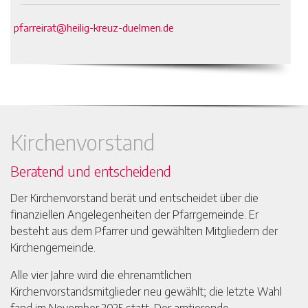
pfarreirat@heilig-kreuz-duelmen.de
Kirchenvorstand
Beratend und entscheidend
Der Kirchenvorstand berät und entscheidet über die
finanziellen Angelegenheiten der Pfarrgemeinde. Er
besteht aus dem Pfarrer und gewählten Mitgliedern der
Kirchengemeinde.
Alle vier Jahre wird die ehrenamtlichen
Kirchenvorstandsmitglieder neu gewählt; die letzte Wahl