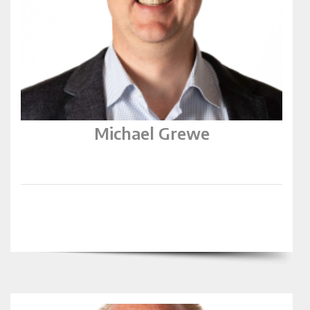
Michael Grewe