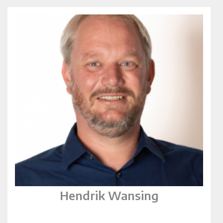
Hendrik Wansing