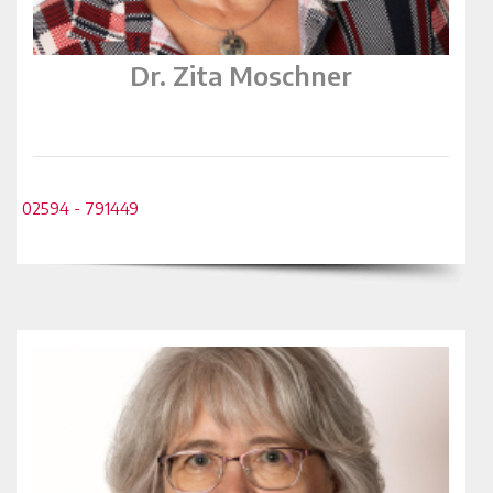
Dr. Zita Moschner
02594 - 791449