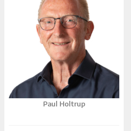
Paul Holtrup