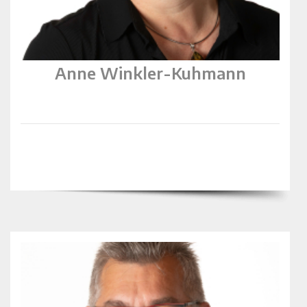
Anne Winkler-Kuhmann