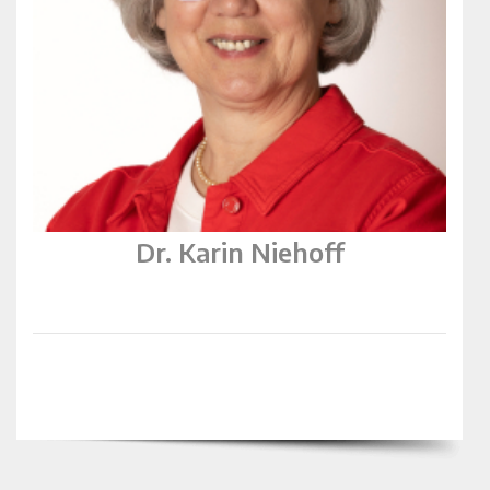
Dr. Karin Niehoff