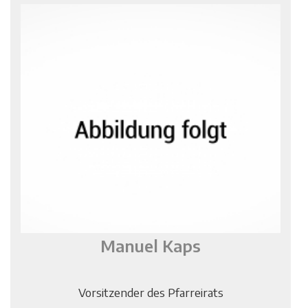
Manuel Kaps
Vorsitzender des Pfarreirats