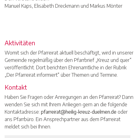
Manuel Kaps, Elisabeth Dreckmann und Markus Mönter
Aktivitäten
Womit sich der Pfarreirat aktuell beschäftigt, wird in unserer
Gemeinde regelmäßig über den Pfarrbrief „Kreuz und quer“
veröffentlicht. Dort berichten Ehrenamtliche in der Rubrik
„Der Pfarreirat informiert“ über Themen und Termine.
Kontakt
Haben Sie Fragen oder Anregungen an den Pfarreirat? Dann
wenden Sie sich mit Ihrem Anliegen gern an die folgende
Kontaktadresse:
pfarreirat@heilig-kreuz-duelmen.de
oder
ans Pfarrbüro. Ein Ansprechpartner aus dem Pfarreirat
meldet sich bei Ihnen.