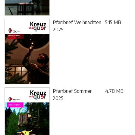
Pfarrbrief Weihnachten
5.15 MB
2025
Pfarrbrief Sommer
4.78 MB
2025