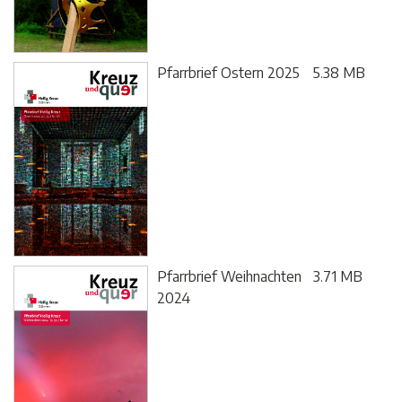
Pfarrbrief Ostern 2025
5.38 MB
Pfarrbrief Weihnachten
3.71 MB
2024