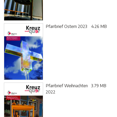
Pfarrbrief Ostern 2023
4.26 MB
Pfarrbrief Weihnachten
3.79 MB
2022