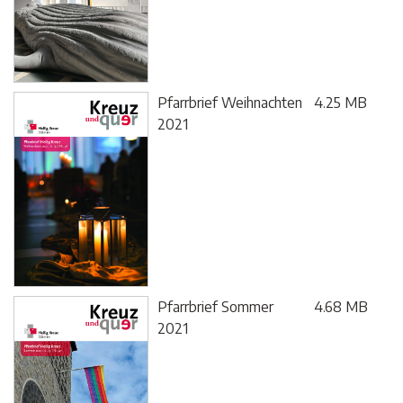
Pfarrbrief Weihnachten
4.25 MB
2021
Pfarrbrief Sommer
4.68 MB
2021