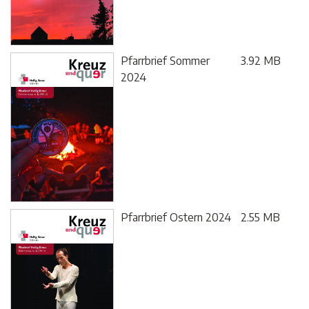
Pfarrbrief Sommer
3.92 MB
2024
Pfarrbrief Ostern 2024
2.55 MB