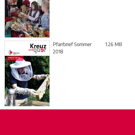
Pfarrbrief Sommer
1.26 MB
2018