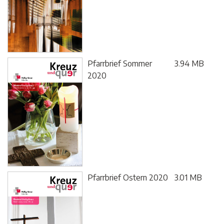
Pfarrbrief Sommer
3.94 MB
2020
Pfarrbrief Ostern 2020
3.01 MB