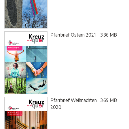
Pfarrbrief Ostern 2021
3.36 MB
Pfarrbrief Weihnachten
3.69 MB
2020