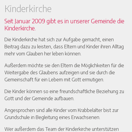
Kinderkirche
Seit Januar 2009 gibt es in unserer Gemeinde die
Kinderkirche.
Die Kinderkirche hat sich zur Aufgabe gemacht, einen
Beitrag dazu zu leisten, dass Eltern und Kinder ihren Alltag
mehr vom Glauben her leben können.
Außerdem möchte sie den Eltern die Möglichkeiten für die
Weitergabe des Glaubens aufzeigen und sie durch die
Gemeinschaft für ein Lebem mit Gott ermutigen.
Die Kinder können so eine freundschaftliche Beziehung zu
Gott und der Gemeinde aufbauen.
Angesprochen sind alle Kinder vom Krabbelalter bist zur
Grundschule in Begleitung eines Erwachsenen.
Wer außerdem das Team der Kinderkirche unterstützen