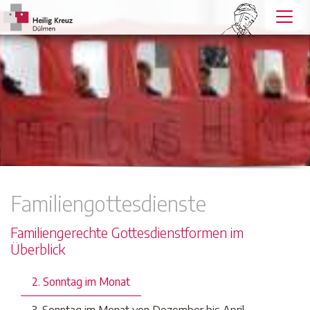
Familiengottesdienste
Familiengerechte Gottesdienstformen im
Überblick
2. Sonntag im Monat