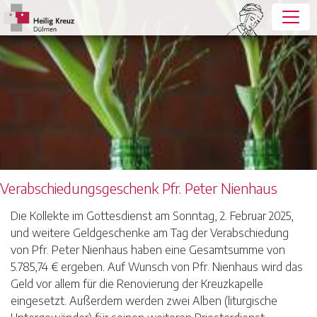
Verabschiedungsgeschenk Pfr. Peter Nienhaus
Die Kollekte im Gottesdienst am Sonntag, 2. Februar 2025,
und weitere Geldgeschenke am Tag der Verabschiedung
von Pfr. Peter Nienhaus haben eine Gesamtsumme von
5.785,74 € ergeben. Auf Wunsch von Pfr. Nienhaus wird das
Geld vor allem für die Renovierung der Kreuzkapelle
eingesetzt. Außerdem werden zwei Alben (liturgische