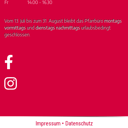
Fr
14.00 - 16.30
Vom 13. Juli bis zum 31. August bleibt das Pfarrbüro
montags
vormittags
und
dienstags nachmittags
urlaubsbedingt
geschlossen.
Impressum
•
Datenschutz